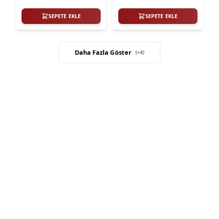
SEPETE EKLE
SEPETE EKLE
Daha Fazla Göster
(+
4
)