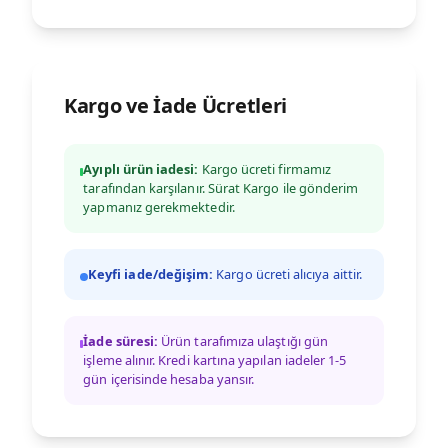
Kargo ve İade Ücretleri
Ayıplı ürün iadesi:
Kargo ücreti firmamız
tarafından karşılanır. Sürat Kargo ile gönderim
yapmanız gerekmektedir.
Keyfi iade/değişim:
Kargo ücreti alıcıya aittir.
İade süresi:
Ürün tarafımıza ulaştığı gün
işleme alınır. Kredi kartına yapılan iadeler 1-5
gün içerisinde hesaba yansır.