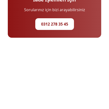
Sorularınız için bizi arayabilirsiniz
0312 278 35 45