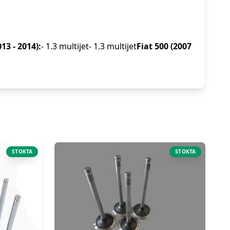
13 - 2014):
- 1.3 multijet- 1.3 multijet
Fiat 500 (2007
STOKTA
STOKTA