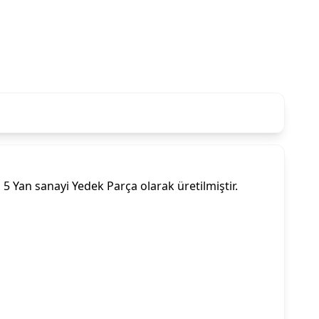
 Yan sanayi Yedek Parça olarak üretilmiştir.