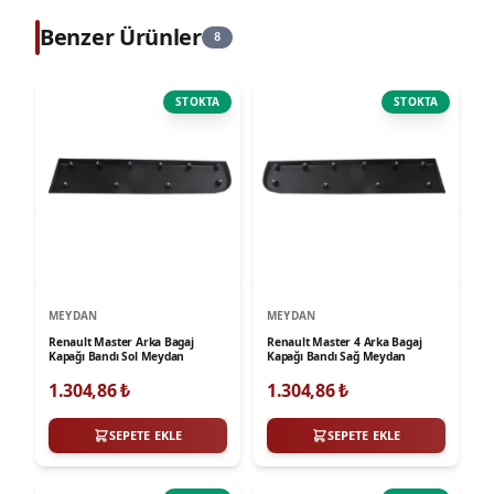
Benzer Ürünler
8
STOKTA
STOKTA
MEYDAN
MEYDAN
Renault Master Arka Bagaj
Renault Master 4 Arka Bagaj
Kapağı Bandı Sol Meydan
Kapağı Bandı Sağ Meydan
1.304,86
₺
1.304,86
₺
SEPETE EKLE
SEPETE EKLE