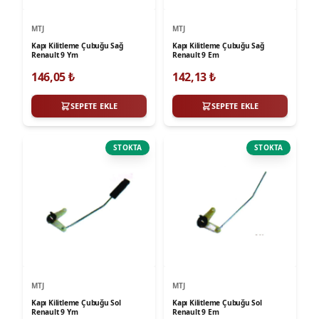
MTJ
MTJ
Kapı Kilitleme Çubuğu Sağ
Kapı Kilitleme Çubuğu Sağ
Renault 9 Ym
Renault 9 Em
146,05
₺
142,13
₺
SEPETE EKLE
SEPETE EKLE
STOKTA
STOKTA
MTJ
MTJ
Kapı Kilitleme Çubuğu Sol
Kapı Kilitleme Çubuğu Sol
Renault 9 Ym
Renault 9 Em