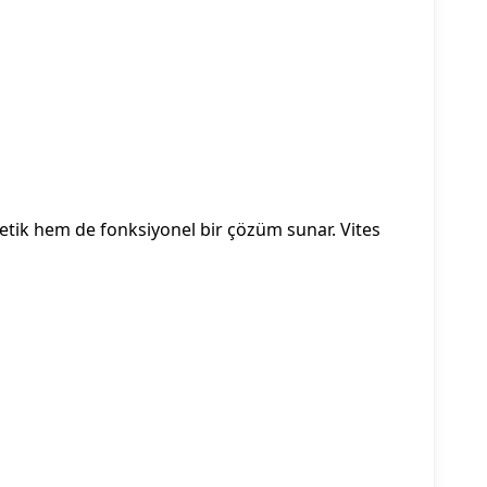
tetik hem de fonksiyonel bir çözüm sunar. Vites