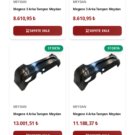
MEYDAN
MEYDAN
Megane 3 Arka Tampon Meydan
Megane 3 Arka Tampon Meydan
8.610,95
₺
8.610,95
₺
SEPETE EKLE
SEPETE EKLE
STOKTA
STOKTA
MEYDAN
MEYDAN
Megane 4 Arka Tampon Meydan
Megane 4 Arka Tampon Meydan
13.001,51
₺
11.188,37
₺