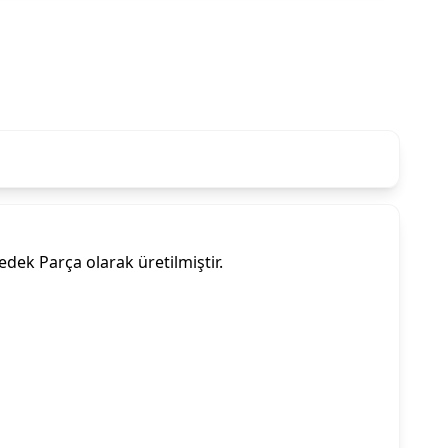
ek Parça olarak üretilmiştir.