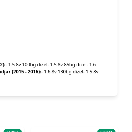
2):
- 1.5 8v 100bg dizel- 1.5 8v 85bg dizel- 1.6
djar (2015 - 2016):
- 1.6 8v 130bg dizel- 1.5 8v