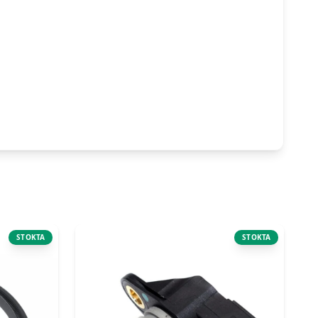
STOKTA
STOKTA