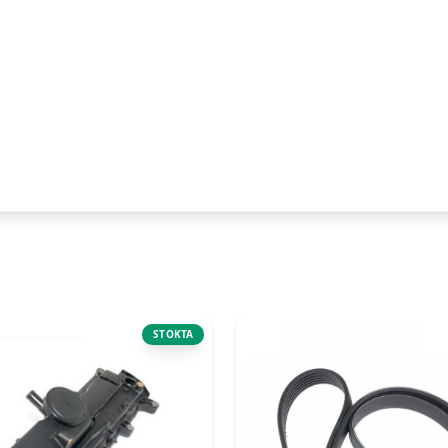
STOKTA