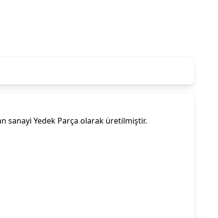
sanayi Yedek Parça olarak üretilmiştir.