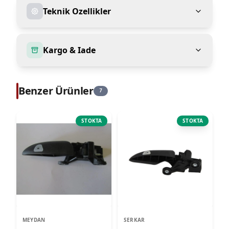
Teknik Ozellikler
Kargo & Iade
Benzer Ürünler
7
STOKTA
STOKTA
MEYDAN
SERKAR