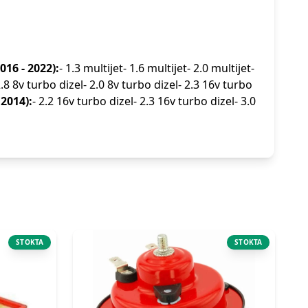
016 - 2022):
- 1.3 multijet- 1.6 multijet- 2.0 multijet-
2.8 8v turbo dizel- 2.0 8v turbo dizel- 2.3 16v turbo
 2014):
- 2.2 16v turbo dizel- 2.3 16v turbo dizel- 3.0
STOKTA
STOKTA