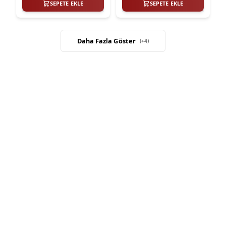
SEPETE EKLE
SEPETE EKLE
Daha Fazla Göster
(+
4
)