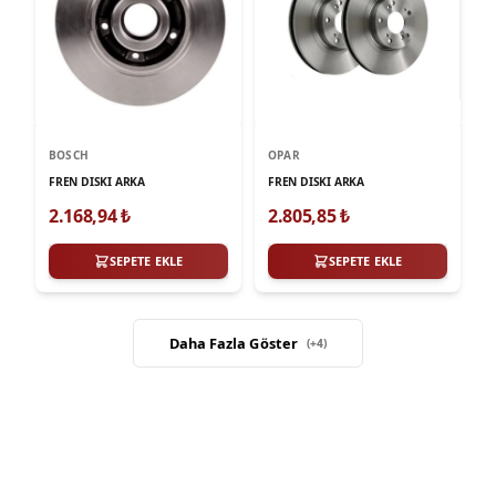
BOSCH
OPAR
FREN DISKI ARKA
FREN DISKI ARKA
2.168,94
₺
2.805,85
₺
SEPETE EKLE
SEPETE EKLE
Daha Fazla Göster
(+
4
)