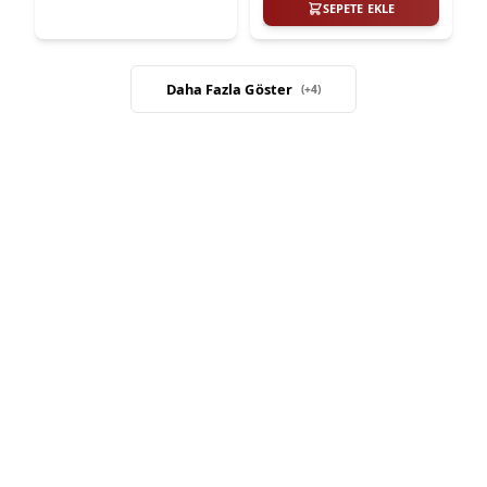
SEPETE EKLE
Daha Fazla Göster
(+
4
)