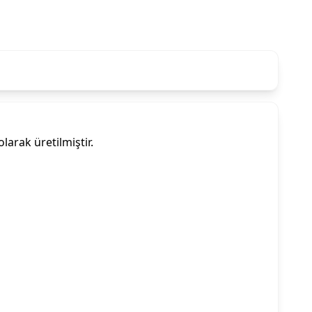
arak üretilmiştir.