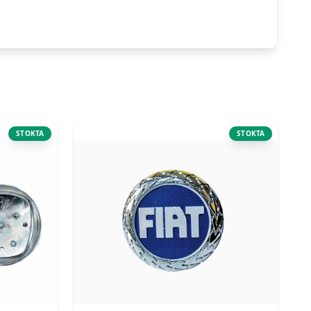
STOKTA
STOKTA