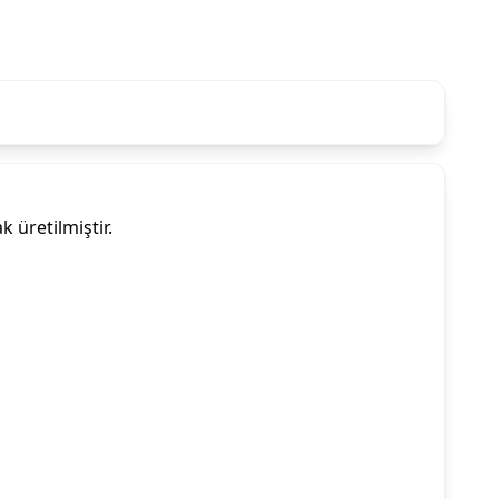
 üretilmiştir.