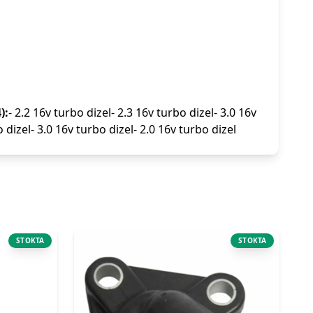
):
- 2.2 16v turbo dizel- 2.3 16v turbo dizel- 3.0 16v
o dizel- 3.0 16v turbo dizel- 2.0 16v turbo dizel
STOKTA
STOKTA