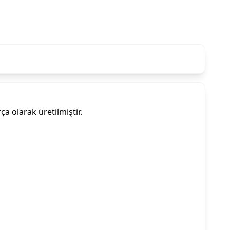
 olarak üretilmiştir.