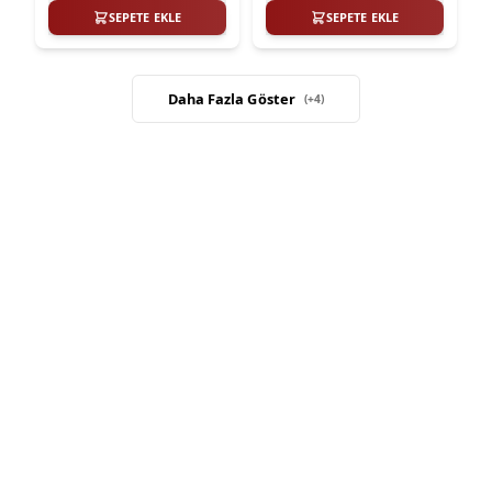
SEPETE EKLE
SEPETE EKLE
Daha Fazla Göster
(+
4
)