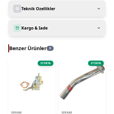
Teknik Ozellikler
Kargo & Iade
Benzer Ürünler
8
STOKTA
STOKTA
SERKAR
SERKAR