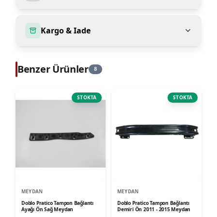
Kargo & Iade
Benzer Ürünler
8
STOKTA
STOKTA
MEYDAN
MEYDAN
Doblo Pratico Tampon Bağlantı
Doblo Pratico Tampon Bağlantı
Ayağı Ön Sağ Meydan
Demiri Ön 2011 - 2015 Meydan