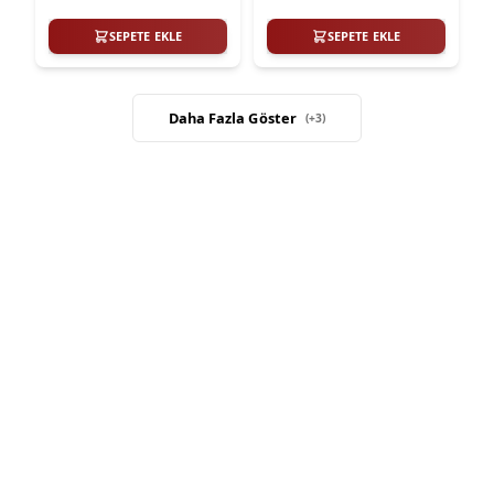
SEPETE EKLE
SEPETE EKLE
Daha Fazla Göster
(+
3
)