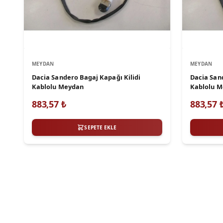
MEYDAN
MEYDAN
Dacia Sandero Bagaj Kapağı Kilidi
Dacia San
Kablolu Meydan
Kablolu 
883,57
₺
883,57
SEPETE EKLE