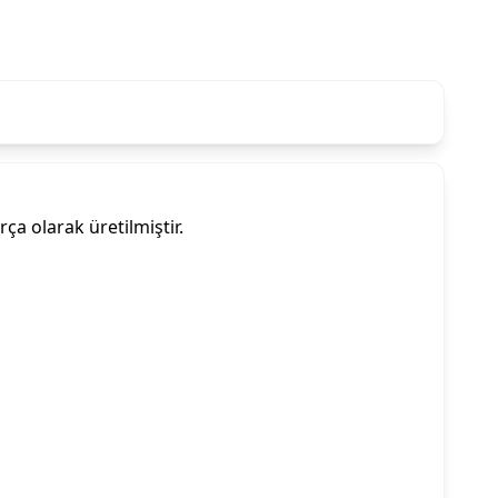
 olarak üretilmiştir.