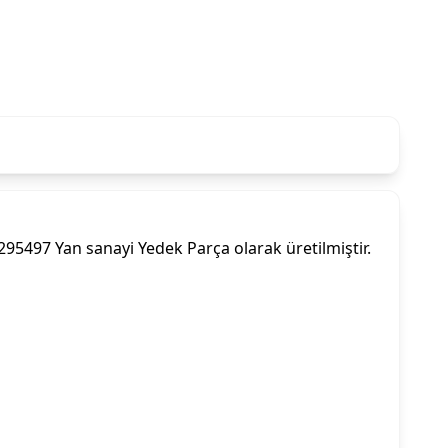
5497 Yan sanayi Yedek Parça olarak üretilmiştir.