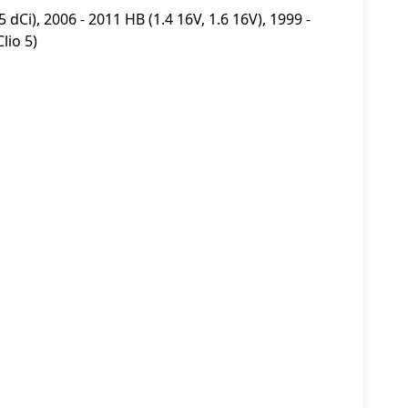
5 dCi), 2006 - 2011 HB (1.4 16V, 1.6 16V), 1999 -
lio 5)