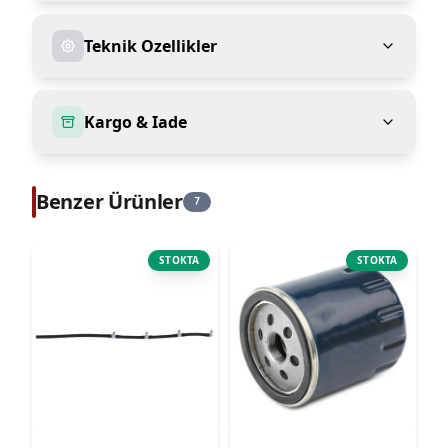
Teknik Ozellikler
Kargo & Iade
Benzer Ürünler
7
STOKTA
STOKTA