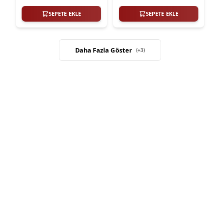
SEPETE EKLE
SEPETE EKLE
Daha Fazla Göster
(+
3
)